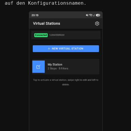
auf den Konfigurationsnamen.