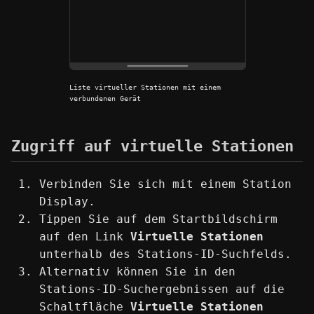
Liste virtueller Stationen mit einem
verbundenen Gerät
Zugriff auf virtuelle Stationen
Verbinden Sie sich mit einem Station
Display.
Tippen Sie auf dem Startbildschirm
auf den Link
Virtuelle Stationen
unterhalb des Stations-ID-Suchfelds.
Alternativ können Sie in den
Stations-ID-Suchergebnissen auf die
Schaltfläche
Virtuelle Stationen