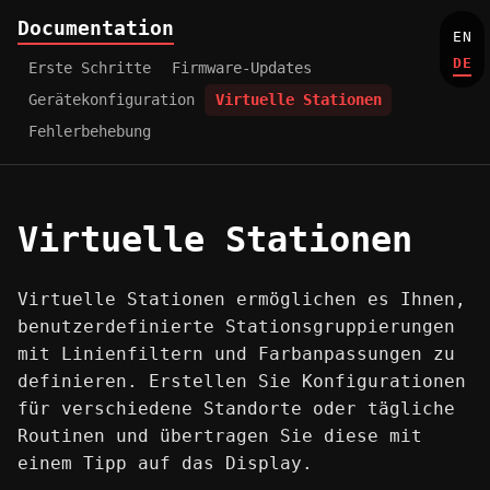
Documentation
EN
DE
Erste Schritte
Firmware-Updates
Gerätekonfiguration
Virtuelle Stationen
Fehlerbehebung
Virtuelle Stationen
Virtuelle Stationen ermöglichen es Ihnen,
benutzerdefinierte Stationsgruppierungen
mit Linienfiltern und Farbanpassungen zu
definieren. Erstellen Sie Konfigurationen
für verschiedene Standorte oder tägliche
Routinen und übertragen Sie diese mit
einem Tipp auf das Display.