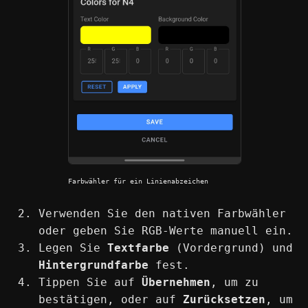
Farbwähler für ein Linienabzeichen
Verwenden Sie den nativen Farbwähler
oder geben Sie RGB-Werte manuell ein.
Legen Sie
Textfarbe
(Vordergrund) und
Hintergrundfarbe
fest.
Tippen Sie auf
Übernehmen
, um zu
bestätigen, oder auf
Zurücksetzen
, um