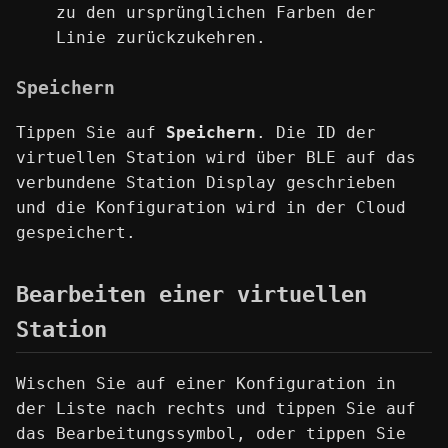
zu den ursprünglichen Farben der
Linie zurückzukehren.
Speichern
Tippen Sie auf
Speichern
. Die ID der
virtuellen Station wird über BLE auf das
verbundene Station Display geschrieben
und die Konfiguration wird in der Cloud
gespeichert.
Bearbeiten einer virtuellen
Station
Wischen Sie auf einer Konfiguration in
der Liste nach rechts und tippen Sie auf
das Bearbeitungssymbol, oder tippen Sie