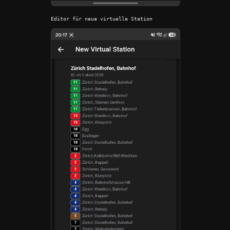
Editor für neue virtuelle Station