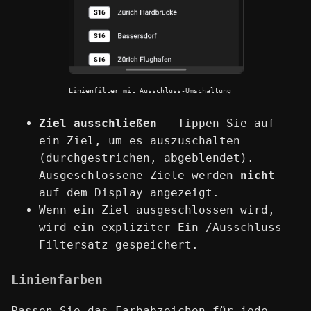
Linienfilter mit Ausschluss-Umschaltung
Ziel ausschließen
— Tippen Sie auf
ein Ziel, um es auszuschalten
(durchgestrichen, abgeblendet).
Ausgeschlossene Ziele werden
nicht
auf dem Display angezeigt.
Wenn ein Ziel ausgeschlossen wird,
wird ein expliziter Ein-/Ausschluss-
Filtersatz gespeichert.
Linienfarben
Passen Sie das Farbabzeichen für jede