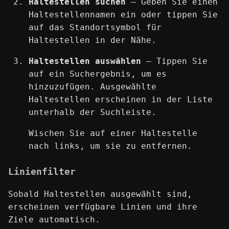
Haltestellen suchen
— Geben Sie einen
Haltestellennamen ein oder tippen Sie
auf das Standortsymbol für
Haltestellen in der Nähe.
Haltestellen auswählen
— Tippen Sie
auf ein Suchergebnis, um es
hinzuzufügen. Ausgewählte
Haltestellen erscheinen in der Liste
unterhalb der Suchleiste.
Wischen Sie auf einer Haltestelle
nach links, um sie zu entfernen.
Linienfilter
Sobald Haltestellen ausgewählt sind,
erscheinen verfügbare Linien und ihre
Ziele automatisch.