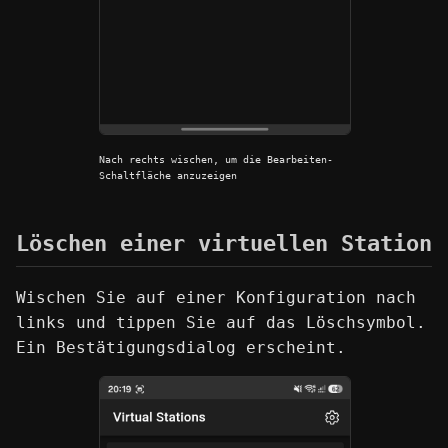
Nach rechts wischen, um die Bearbeiten-
Schaltfläche anzuzeigen
Löschen einer virtuellen Station
Wischen Sie auf einer Konfiguration nach
links und tippen Sie auf das Löschsymbol.
Ein Bestätigungsdialog erscheint.