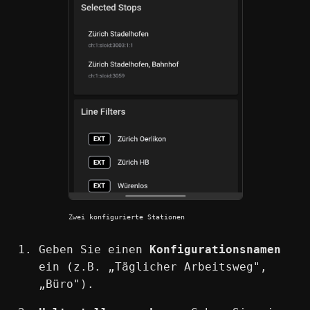
Zwei konfigurierte Stationen
Geben Sie einen
Konfigurationsnamen
ein (z.B. „Täglicher Arbeitsweg",
„Büro").