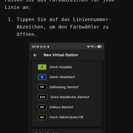
Linie an:
Tippen Sie auf das Liniennummer-
Abzeichen, um den Farbwähler zu
öffnen.