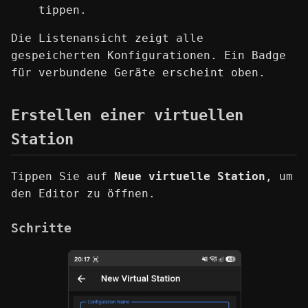
tippen.
Die Listenansicht zeigt alle
gespeicherten Konfigurationen. Ein Badge
für verbundene Geräte erscheint oben.
Erstellen einer virtuellen
Station
Tippen Sie auf
Neue virtuelle Station
, um
den Editor zu öffnen.
Schritte