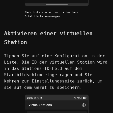
Nach links wischen, um die Löschen-
Schaltfläche anzuzeigen
Aktivieren einer virtuellen
Station
Tippen Sie auf eine Konfiguration in der
Liste. Die ID der virtuellen Station wird
in das Stations-ID-Feld auf dem
Startbildschirm eingetragen und Sie
kehren zur Einstellungsseite zurück, um
sie auf dem Gerät zu speichern.