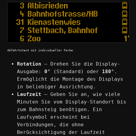
Abfahrtstext mit individueller Farbe
Rotation
— Drehen Sie die Display-
Ausgabe:
0°
(Standard) oder
180°
.
Ermöglicht die Montage des Displays
in beliebiger Ausrichtung.
Laufzeit
— Geben Sie an, wie viele
Minuten Sie vom Display-Standort bis
zum Bahnsteig benötigen. Ein
Laufsymbol erscheint bei
Verbindungen, die ohne
Berücksichtigung der Laufzeit