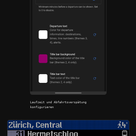
Laufzeit und Abfahrtsverspätung
konfigurieren