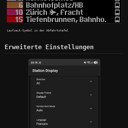
Laufzeit-Symbol in der Abfahrtstafel
Erweiterte Einstellungen