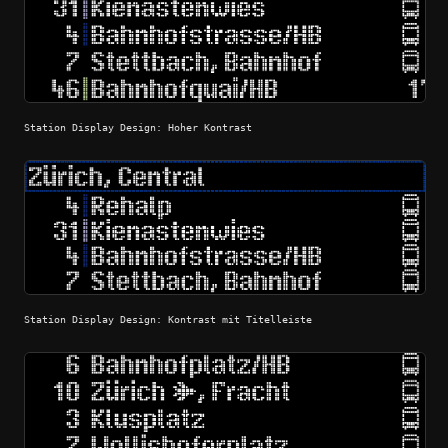
Station Display Design: Hoher Kontrast
Station Display Design: Kontrast mit Titelleiste