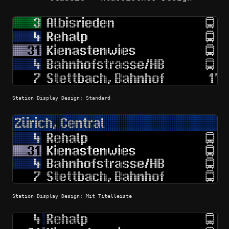
Station Display Design: Standard
Station Display Design: Mit Titelleiste