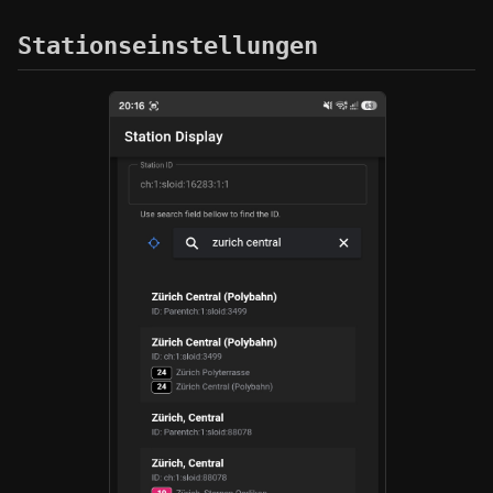
Stationseinstellungen