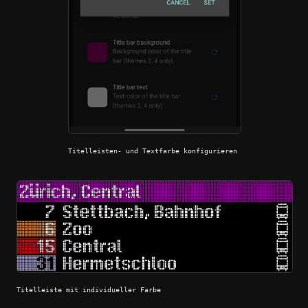
Titelleisten- und Textfarbe konfigurieren
Titelleiste mit individueller Farbe