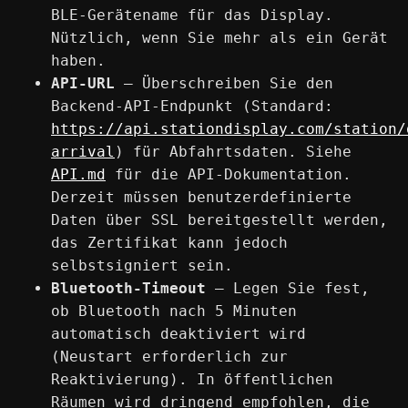
BLE-Gerätename für das Display.
Nützlich, wenn Sie mehr als ein Gerät
haben.
API-URL
— Überschreiben Sie den
Backend-API-Endpunkt (Standard:
https://api.stationdisplay.com/station/
arrival
) für Abfahrtsdaten. Siehe
API.md
für die API-Dokumentation.
Derzeit müssen benutzerdefinierte
Daten über SSL bereitgestellt werden,
das Zertifikat kann jedoch
selbstsigniert sein.
Bluetooth-Timeout
— Legen Sie fest,
ob Bluetooth nach 5 Minuten
automatisch deaktiviert wird
(Neustart erforderlich zur
Reaktivierung). In öffentlichen
Räumen wird dringend empfohlen, die