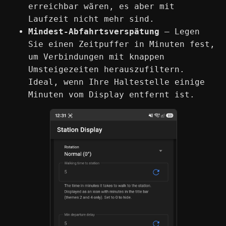
erreichbar wären, es aber mit
Laufzeit nicht mehr sind.
Mindest-Abfahrtsverspätung
— Legen
Sie einen Zeitpuffer in Minuten fest,
um Verbindungen mit knappen
Umsteigezeiten herauszufiltern.
Ideal, wenn Ihre Haltestelle einige
Minuten vom Display entfernt ist.