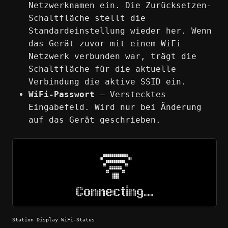
Netzwerknamen ein. Die Zurücksetzen-
Schaltfläche stellt die
Standardeinstellung wieder her. Wenn
das Gerät zuvor mit einem WiFi-
Netzwerk verbunden war, trägt die
Schaltfläche für die aktuelle
Verbindung die aktive SSID ein.
WiFi-Passwort
— Verstecktes
Eingabefeld. Wird nur bei Änderung
auf das Gerät geschrieben.
Station Display WiFi-Status