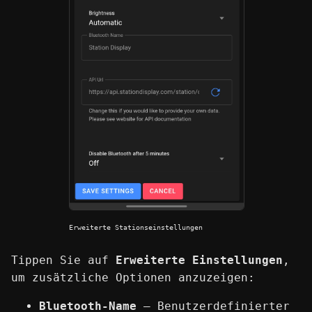
Erweiterte Stationseinstellungen
Tippen Sie auf
Erweiterte Einstellungen
,
um zusätzliche Optionen anzuzeigen:
Bluetooth-Name
— Benutzerdefinierter