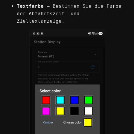
Textfarbe
— Bestimmen Sie die Farbe
der Abfahrtszeit- und
Zieltextanzeige.