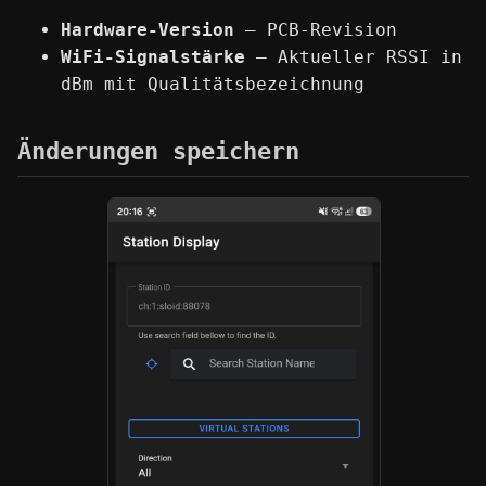
Hardware-Version
— PCB-Revision
WiFi-Signalstärke
— Aktueller RSSI in
dBm mit Qualitätsbezeichnung
Änderungen speichern