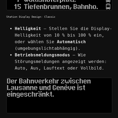
Station Display Design: Classic
Helligkeit
— Stellen Sie die Display-
Helligkeit von 10 % bis 100 % ein,
oder wählen Sie
Automatisch
(umgebungslichtabhängig).
Betriebsmeldungsmodus
— Wie
Störungsmeldungen angezeigt werden:
Auto, Aus, Lauftext oder Vollbild.