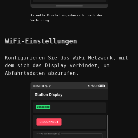
Aktuelle Einstellungsübersicht nach der
Verbindung
WiFi-Einstellungen
Konfigurieren Sie das WiFi-Netzwerk, mit
dem sich das Display verbindet, um
Abfahrtsdaten abzurufen.