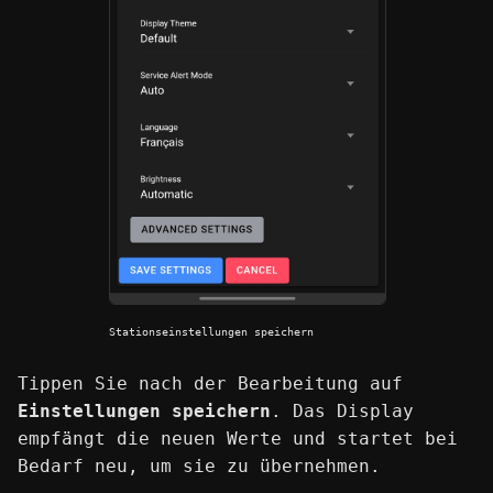
Stationseinstellungen speichern
Tippen Sie nach der Bearbeitung auf
Einstellungen speichern
. Das Display
empfängt die neuen Werte und startet bei
Bedarf neu, um sie zu übernehmen.