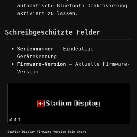
automatische Bluetooth-Deaktivierung
aktiviert zu lassen.
Schreibgeschützte Felder
Seriennummer
— Eindeutige
Gerätekennung
Firmware-Version
— Aktuelle Firmware-
Version
Station Display Firmware-Version beim Start