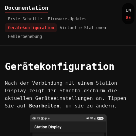
Documentation
EN
DE
Erste Schritte
Firmware-Updates
Gerätekonfiguration
Virtuelle Stationen
Fehlerbehebung
Gerätekonfiguration
Nach der Verbindung mit einem Station
Display zeigt der Startbildschirm die
aktuellen Geräteeinstellungen an. Tippen
Sie auf
Bearbeiten
, um sie zu ändern.