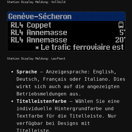
Station Display Meldung: Vollbild
Station Display Meldung: Lauftext
Sprache
— Anzeigesprache: English,
Deutsch, Français oder Italiano. Dies
wirkt sich auch auf die angezeigten
Betriebsmeldungen aus.
Titelleistenfarbe
— Wählen Sie eine
individuelle Hintergrundfarbe und
Textfarbe für die Titelleiste. Nur
verfügbar bei Designs mit
Titelleiste.