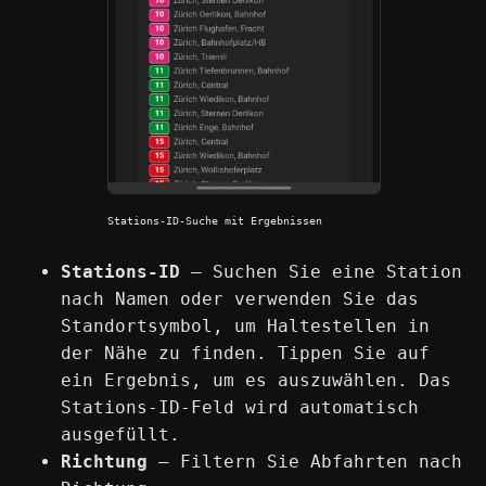
Stations-ID-Suche mit Ergebnissen
Stations-ID
— Suchen Sie eine Station
nach Namen oder verwenden Sie das
Standortsymbol, um Haltestellen in
der Nähe zu finden. Tippen Sie auf
ein Ergebnis, um es auszuwählen. Das
Stations-ID-Feld wird automatisch
ausgefüllt.
Richtung
— Filtern Sie Abfahrten nach